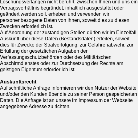
Löschungsverlangen nicht berührt. zwischen Ihnen und uns ein
Vertragsverhältnis begründet, inhaltlich ausgestaltet oder
geändert werden soll, erheben und verwenden wir
personenbezogene Daten von Ihnen, soweit dies zu diesen
Zwecken erforderlich ist.
Auf Anordnung der zuständigen Stellen dürfen wir im Einzelfall
Auskunft über diese Daten (Bestandsdaten) erteilen, soweit
dies für Zwecke der Strafverfolgung, zur Gefahrenabwehr, zur
Erfüllung der gesetzlichen Aufgaben der
Verfassungsschutzbehörden oder des Militärischen
Abschirmdienstes oder zur Durchsetzung der Rechte am
geistigen Eigentum erforderlich ist.
Auskunftsrecht
Auf schriftliche Anfrage informieren wir den Nutzer der Website
und/oder den Kunden über die zu seiner Person gespeicherten
Daten. Die Anfrage ist an unsere im Impressum der Webseite
angegebene Adresse zu richten.