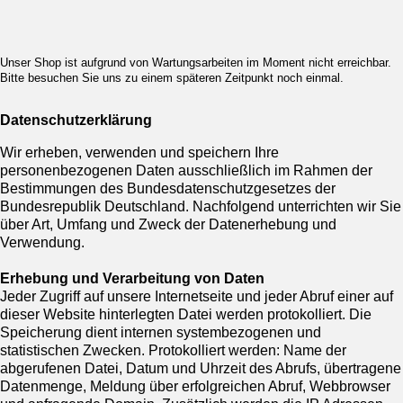
Unser Shop ist aufgrund von Wartungsarbeiten im Moment nicht erreichbar.
Bitte besuchen Sie uns zu einem späteren Zeitpunkt noch einmal.
Datenschutzerklärung
Wir erheben, verwenden und speichern Ihre
personenbezogenen Daten ausschließlich im Rahmen der
Bestimmungen des Bundesdatenschutzgesetzes der
Bundesrepublik Deutschland. Nachfolgend unterrichten wir Sie
über Art, Umfang und Zweck der Datenerhebung und
Verwendung.
Erhebung und Verarbeitung von Daten
Jeder Zugriff auf unsere Internetseite und jeder Abruf einer auf
dieser Website hinterlegten Datei werden protokolliert. Die
Speicherung dient internen systembezogenen und
statistischen Zwecken. Protokolliert werden: Name der
abgerufenen Datei, Datum und Uhrzeit des Abrufs, übertragene
Datenmenge, Meldung über erfolgreichen Abruf, Webbrowser