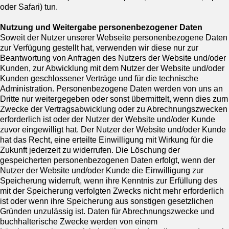
oder Safari) tun.
Nutzung und Weitergabe personenbezogener Daten
Soweit der Nutzer unserer Webseite personenbezogene Daten
zur Verfügung gestellt hat, verwenden wir diese nur zur
Beantwortung von Anfragen des Nutzers der Website und/oder
Kunden, zur Abwicklung mit dem Nutzer der Website und/oder
Kunden geschlossener Verträge und für die technische
Administration. Personenbezogene Daten werden von uns an
Dritte nur weitergegeben oder sonst übermittelt, wenn dies zum
Zwecke der Vertragsabwicklung oder zu Abrechnungszwecken
erforderlich ist oder der Nutzer der Website und/oder Kunde
zuvor eingewilligt hat. Der Nutzer der Website und/oder Kunde
hat das Recht, eine erteilte Einwilligung mit Wirkung für die
Zukunft jederzeit zu widerrufen. Die Löschung der
gespeicherten personenbezogenen Daten erfolgt, wenn der
Nutzer der Website und/oder Kunde die Einwilligung zur
Speicherung widerruft, wenn ihre Kenntnis zur Erfüllung des
mit der Speicherung verfolgten Zwecks nicht mehr erforderlich
ist oder wenn ihre Speicherung aus sonstigen gesetzlichen
Gründen unzulässig ist. Daten für Abrechnungszwecke und
buchhalterische Zwecke werden von einem