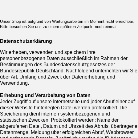
Unser Shop ist aufgrund von Wartungsarbeiten im Moment nicht erreichbar.
Bitte besuchen Sie uns zu einem späteren Zeitpunkt noch einmal.
Datenschutzerklärung
Wir erheben, verwenden und speichern Ihre
personenbezogenen Daten ausschließlich im Rahmen der
Bestimmungen des Bundesdatenschutzgesetzes der
Bundesrepublik Deutschland. Nachfolgend unterrichten wir Sie
über Art, Umfang und Zweck der Datenerhebung und
Verwendung.
Erhebung und Verarbeitung von Daten
Jeder Zugriff auf unsere Internetseite und jeder Abruf einer auf
dieser Website hinterlegten Datei werden protokolliert. Die
Speicherung dient internen systembezogenen und
statistischen Zwecken. Protokolliert werden: Name der
abgerufenen Datei, Datum und Uhrzeit des Abrufs, übertragene
Datenmenge, Meldung über erfolgreichen Abruf, Webbrowser