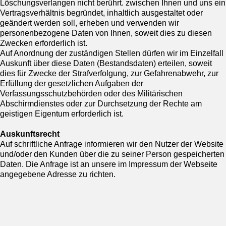
Löschungsverlangen nicht berührt. zwischen Ihnen und uns ein
Vertragsverhältnis begründet, inhaltlich ausgestaltet oder
geändert werden soll, erheben und verwenden wir
personenbezogene Daten von Ihnen, soweit dies zu diesen
Zwecken erforderlich ist.
Auf Anordnung der zuständigen Stellen dürfen wir im Einzelfall
Auskunft über diese Daten (Bestandsdaten) erteilen, soweit
dies für Zwecke der Strafverfolgung, zur Gefahrenabwehr, zur
Erfüllung der gesetzlichen Aufgaben der
Verfassungsschutzbehörden oder des Militärischen
Abschirmdienstes oder zur Durchsetzung der Rechte am
geistigen Eigentum erforderlich ist.
Auskunftsrecht
Auf schriftliche Anfrage informieren wir den Nutzer der Website
und/oder den Kunden über die zu seiner Person gespeicherten
Daten. Die Anfrage ist an unsere im Impressum der Webseite
angegebene Adresse zu richten.