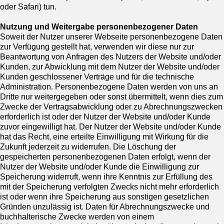
oder Safari) tun.
Nutzung und Weitergabe personenbezogener Daten
Soweit der Nutzer unserer Webseite personenbezogene Daten
zur Verfügung gestellt hat, verwenden wir diese nur zur
Beantwortung von Anfragen des Nutzers der Website und/oder
Kunden, zur Abwicklung mit dem Nutzer der Website und/oder
Kunden geschlossener Verträge und für die technische
Administration. Personenbezogene Daten werden von uns an
Dritte nur weitergegeben oder sonst übermittelt, wenn dies zum
Zwecke der Vertragsabwicklung oder zu Abrechnungszwecken
erforderlich ist oder der Nutzer der Website und/oder Kunde
zuvor eingewilligt hat. Der Nutzer der Website und/oder Kunde
hat das Recht, eine erteilte Einwilligung mit Wirkung für die
Zukunft jederzeit zu widerrufen. Die Löschung der
gespeicherten personenbezogenen Daten erfolgt, wenn der
Nutzer der Website und/oder Kunde die Einwilligung zur
Speicherung widerruft, wenn ihre Kenntnis zur Erfüllung des
mit der Speicherung verfolgten Zwecks nicht mehr erforderlich
ist oder wenn ihre Speicherung aus sonstigen gesetzlichen
Gründen unzulässig ist. Daten für Abrechnungszwecke und
buchhalterische Zwecke werden von einem